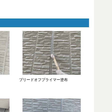
ブリードオフプライマー塗布