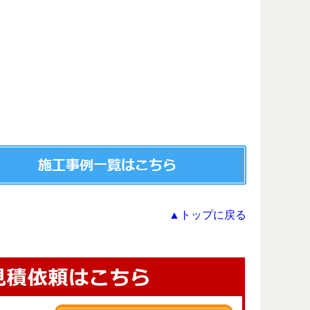
▲トップに戻る