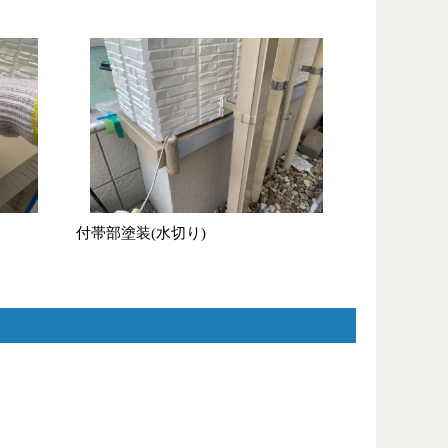
付帯部塗装(水切り)