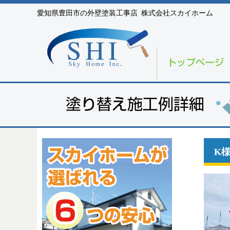
愛知県豊田市の外壁塗装工事店 株式会社スカイホーム
K